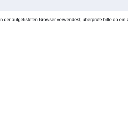
en der aufgelisteten Browser verwendest, überprüfe bitte ob ein U