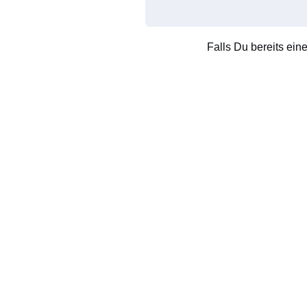
Falls Du bereits ein