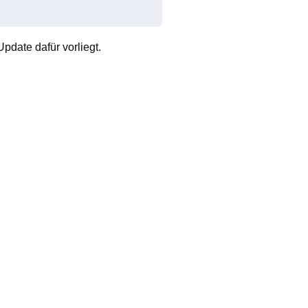
pdate dafür vorliegt.