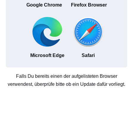
Google Chrome
Firefox Browser
Microsoft Edge
Safari
Falls Du bereits einen der aufgelisteten Browser
verwendest, überprüfe bitte ob ein Update dafür vorliegt.