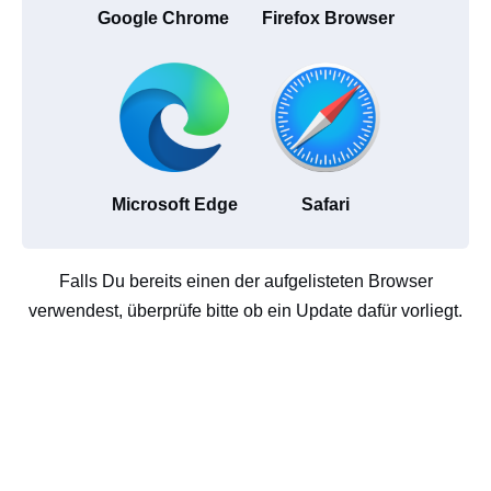
Google Chrome
Firefox Browser
Microsoft Edge
Safari
Falls Du bereits einen der aufgelisteten Browser
verwendest, überprüfe bitte ob ein Update dafür vorliegt.