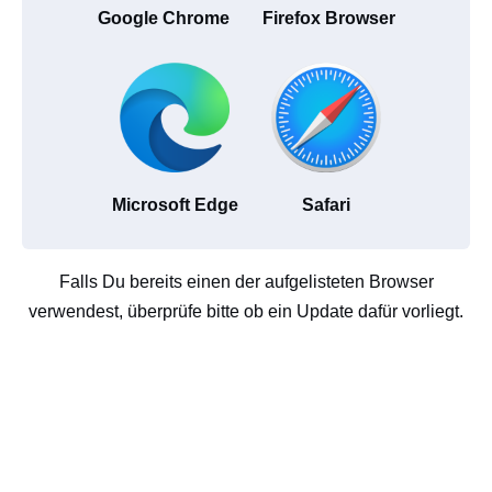
Google Chrome
Firefox Browser
Microsoft Edge
Safari
Falls Du bereits einen der aufgelisteten Browser
verwendest, überprüfe bitte ob ein Update dafür vorliegt.