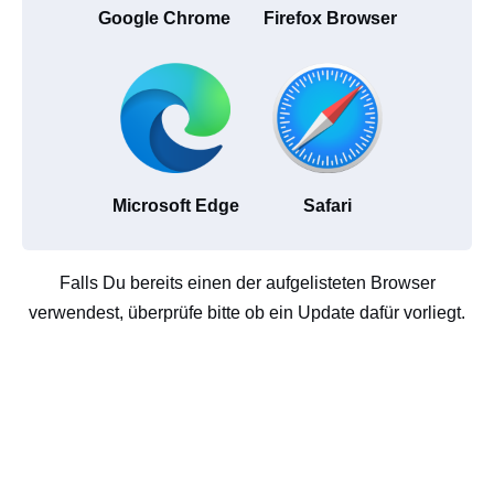
Google Chrome
Firefox Browser
Microsoft Edge
Safari
Falls Du bereits einen der aufgelisteten Browser
verwendest, überprüfe bitte ob ein Update dafür vorliegt.