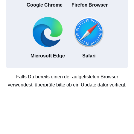
Google Chrome
Firefox Browser
Microsoft Edge
Safari
Falls Du bereits einen der aufgelisteten Browser
verwendest, überprüfe bitte ob ein Update dafür vorliegt.