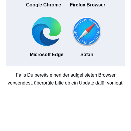
Google Chrome
Firefox Browser
Microsoft Edge
Safari
Falls Du bereits einen der aufgelisteten Browser
verwendest, überprüfe bitte ob ein Update dafür vorliegt.