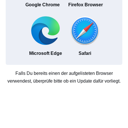
Google Chrome
Firefox Browser
Microsoft Edge
Safari
Falls Du bereits einen der aufgelisteten Browser
verwendest, überprüfe bitte ob ein Update dafür vorliegt.