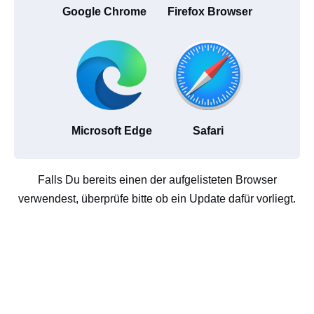
Google Chrome
Firefox Browser
Microsoft Edge
Safari
Falls Du bereits einen der aufgelisteten Browser
verwendest, überprüfe bitte ob ein Update dafür vorliegt.