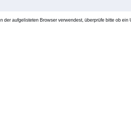
en der aufgelisteten Browser verwendest, überprüfe bitte ob ein U