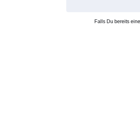
Falls Du bereits ein