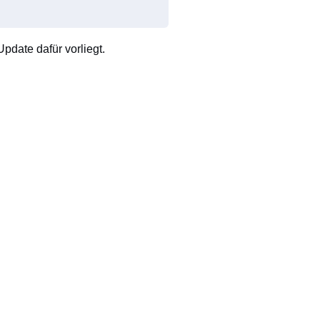
pdate dafür vorliegt.