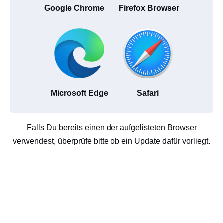
Google Chrome
Firefox Browser
Microsoft Edge
Safari
Falls Du bereits einen der aufgelisteten Browser
verwendest, überprüfe bitte ob ein Update dafür vorliegt.