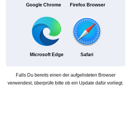
Google Chrome
Firefox Browser
Microsoft Edge
Safari
Falls Du bereits einen der aufgelisteten Browser
verwendest, überprüfe bitte ob ein Update dafür vorliegt.