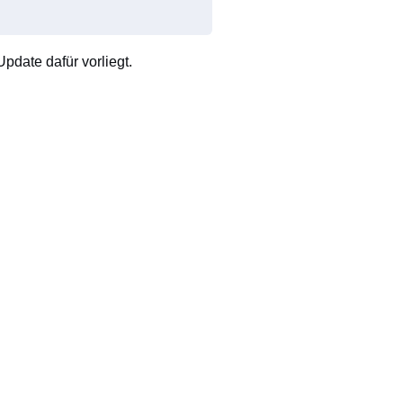
pdate dafür vorliegt.