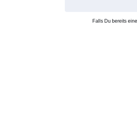
Falls Du bereits ein