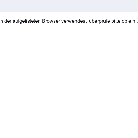
en der aufgelisteten Browser verwendest, überprüfe bitte ob ein U