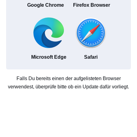
Google Chrome
Firefox Browser
Microsoft Edge
Safari
Falls Du bereits einen der aufgelisteten Browser
verwendest, überprüfe bitte ob ein Update dafür vorliegt.