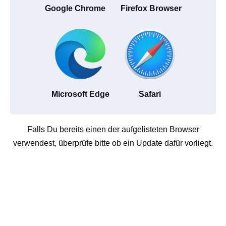
Google Chrome
Firefox Browser
Microsoft Edge
Safari
Falls Du bereits einen der aufgelisteten Browser
verwendest, überprüfe bitte ob ein Update dafür vorliegt.