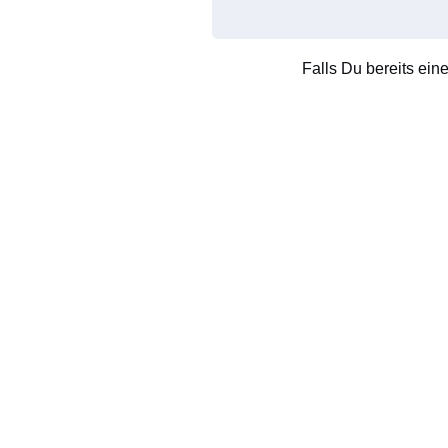
Falls Du bereits ein