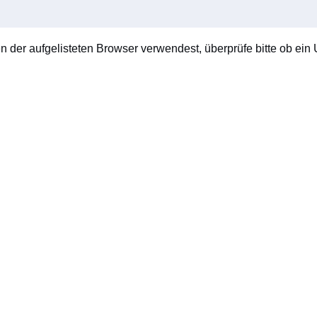
en der aufgelisteten Browser verwendest, überprüfe bitte ob ein U