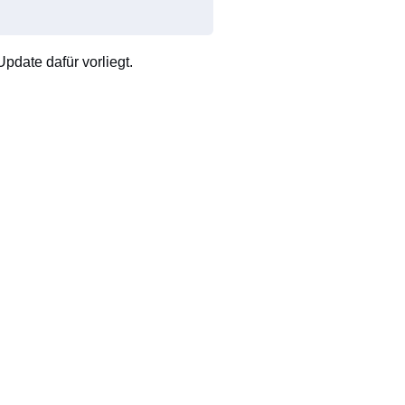
pdate dafür vorliegt.