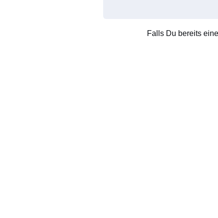
Falls Du bereits ein