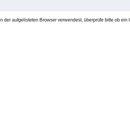
en der aufgelisteten Browser verwendest, überprüfe bitte ob ein U