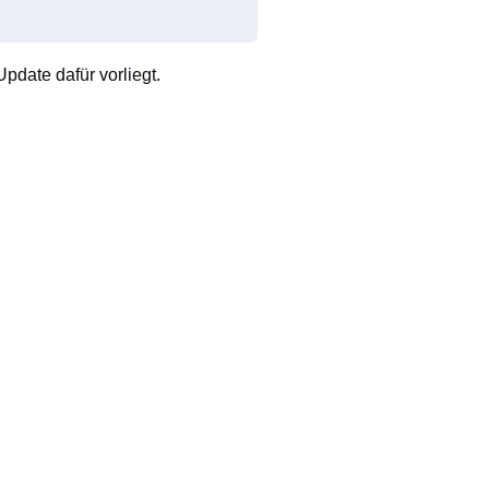
pdate dafür vorliegt.