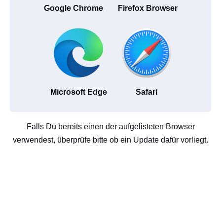
Google Chrome
Firefox Browser
Microsoft Edge
Safari
Falls Du bereits einen der aufgelisteten Browser
verwendest, überprüfe bitte ob ein Update dafür vorliegt.