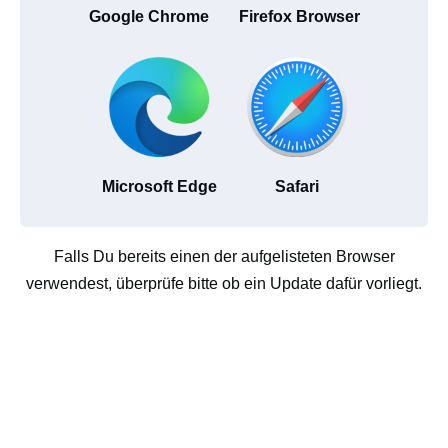
Google Chrome
Firefox Browser
Microsoft Edge
Safari
Falls Du bereits einen der aufgelisteten Browser
verwendest, überprüfe bitte ob ein Update dafür vorliegt.