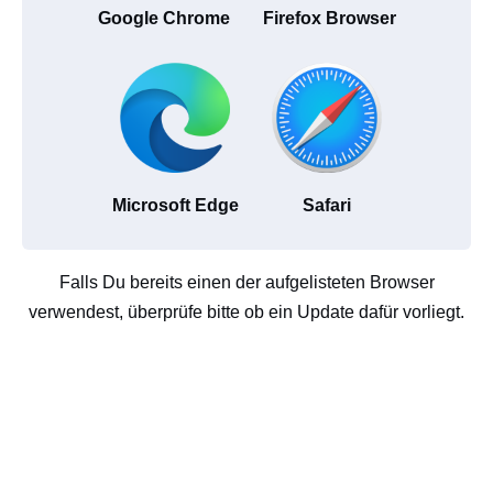
Google Chrome
Firefox Browser
Microsoft Edge
Safari
Falls Du bereits einen der aufgelisteten Browser
verwendest, überprüfe bitte ob ein Update dafür vorliegt.