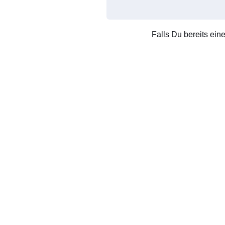
Falls Du bereits ein