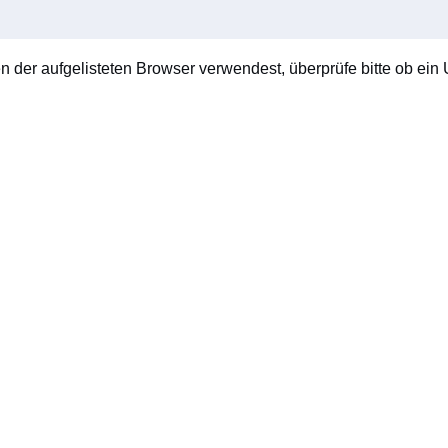
en der aufgelisteten Browser verwendest, überprüfe bitte ob ein U