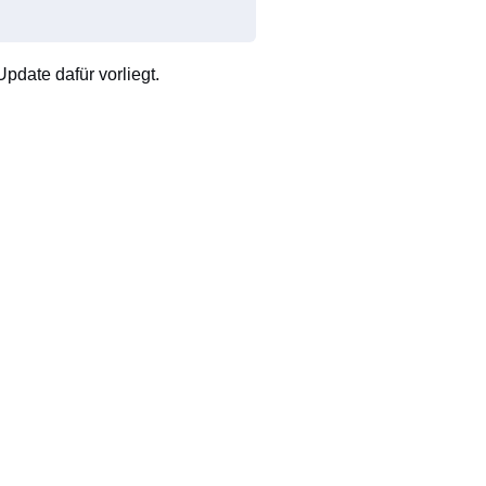
pdate dafür vorliegt.