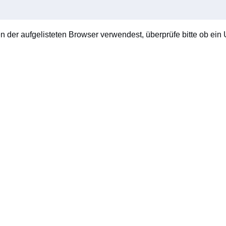
en der aufgelisteten Browser verwendest, überprüfe bitte ob ein U