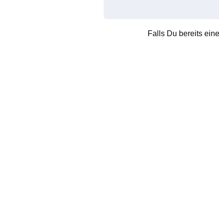
Falls Du bereits ein