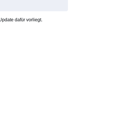
pdate dafür vorliegt.