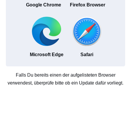
Google Chrome
Firefox Browser
Microsoft Edge
Safari
Falls Du bereits einen der aufgelisteten Browser
verwendest, überprüfe bitte ob ein Update dafür vorliegt.