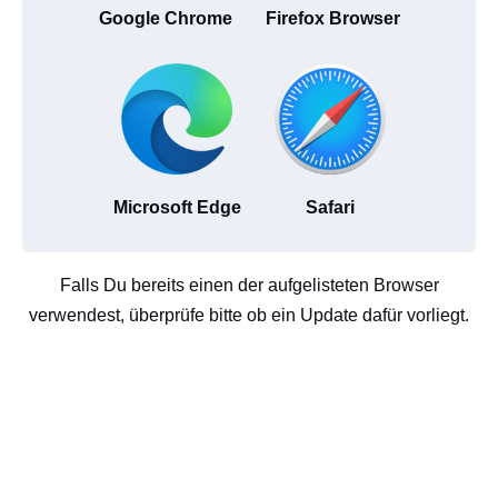
Google Chrome
Firefox Browser
Microsoft Edge
Safari
Falls Du bereits einen der aufgelisteten Browser
verwendest, überprüfe bitte ob ein Update dafür vorliegt.