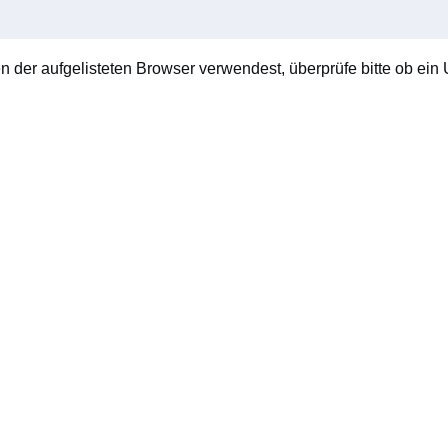
en der aufgelisteten Browser verwendest, überprüfe bitte ob ein U