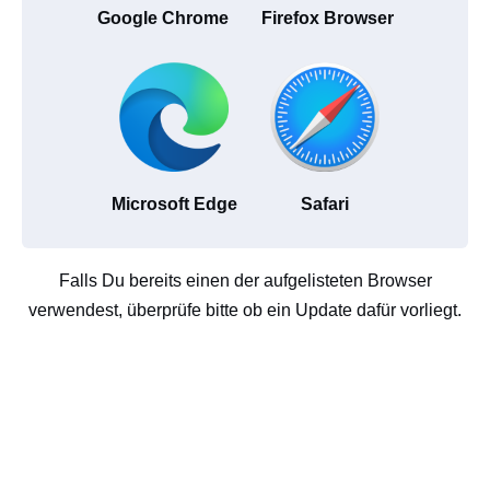
Google Chrome
Firefox Browser
Microsoft Edge
Safari
Falls Du bereits einen der aufgelisteten Browser
verwendest, überprüfe bitte ob ein Update dafür vorliegt.