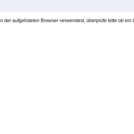
en der aufgelisteten Browser verwendest, überprüfe bitte ob ein U