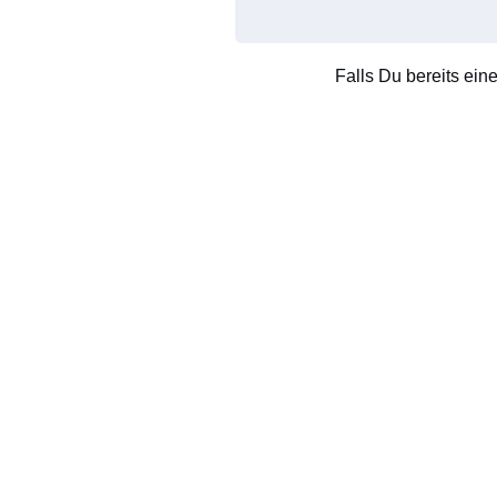
Falls Du bereits ein