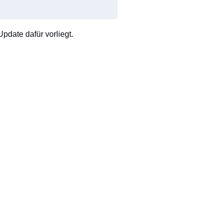
pdate dafür vorliegt.