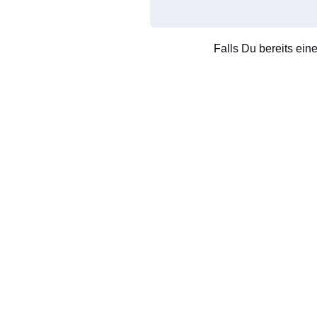
Falls Du bereits ein