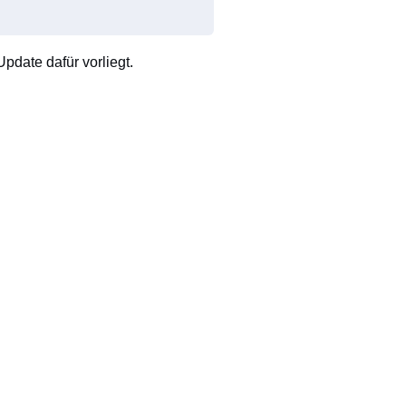
pdate dafür vorliegt.