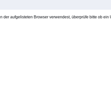
en der aufgelisteten Browser verwendest, überprüfe bitte ob ein U