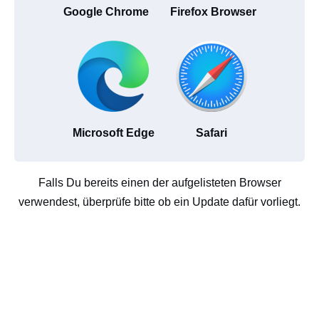
Google Chrome
Firefox Browser
Microsoft Edge
Safari
Falls Du bereits einen der aufgelisteten Browser
verwendest, überprüfe bitte ob ein Update dafür vorliegt.