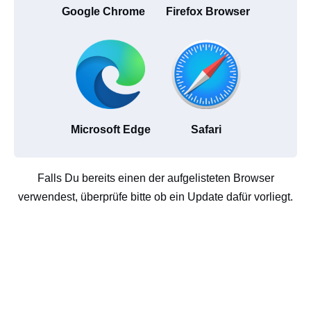
Google Chrome
Firefox Browser
Microsoft Edge
Safari
Falls Du bereits einen der aufgelisteten Browser
verwendest, überprüfe bitte ob ein Update dafür vorliegt.