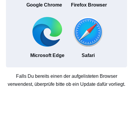
Google Chrome
Firefox Browser
Microsoft Edge
Safari
Falls Du bereits einen der aufgelisteten Browser
verwendest, überprüfe bitte ob ein Update dafür vorliegt.