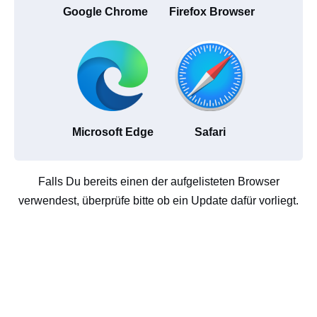
Google Chrome
Firefox Browser
Microsoft Edge
Safari
Falls Du bereits einen der aufgelisteten Browser
verwendest, überprüfe bitte ob ein Update dafür vorliegt.