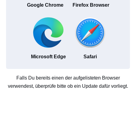
Google Chrome
Firefox Browser
Microsoft Edge
Safari
Falls Du bereits einen der aufgelisteten Browser
verwendest, überprüfe bitte ob ein Update dafür vorliegt.