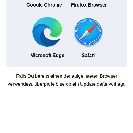
Google Chrome
Firefox Browser
Microsoft Edge
Safari
Falls Du bereits einen der aufgelisteten Browser
verwendest, überprüfe bitte ob ein Update dafür vorliegt.