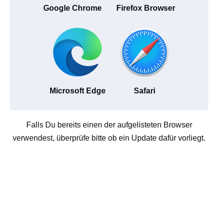
Google Chrome
Firefox Browser
Microsoft Edge
Safari
Falls Du bereits einen der aufgelisteten Browser
verwendest, überprüfe bitte ob ein Update dafür vorliegt.