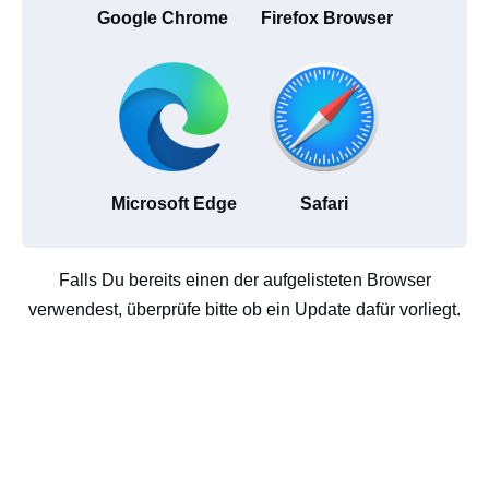
Google Chrome
Firefox Browser
Microsoft Edge
Safari
Falls Du bereits einen der aufgelisteten Browser
verwendest, überprüfe bitte ob ein Update dafür vorliegt.