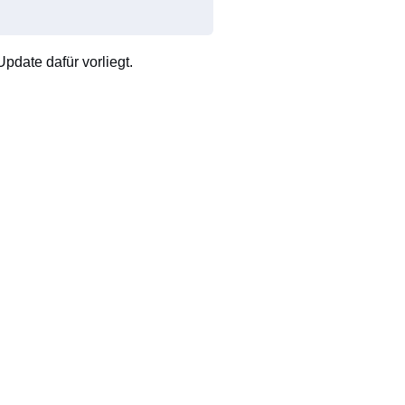
pdate dafür vorliegt.