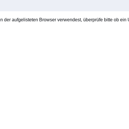
en der aufgelisteten Browser verwendest, überprüfe bitte ob ein U