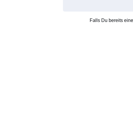
Falls Du bereits ein