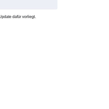
pdate dafür vorliegt.