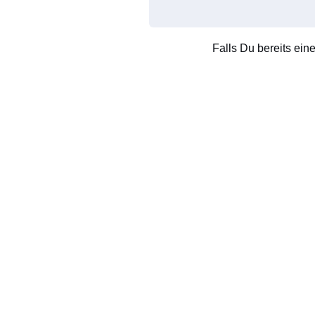
Falls Du bereits ein