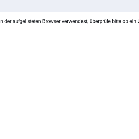
en der aufgelisteten Browser verwendest, überprüfe bitte ob ein U