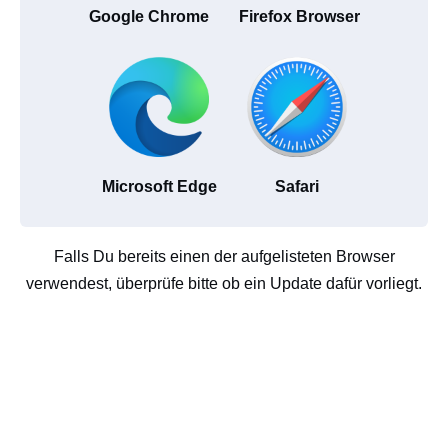
Google Chrome
Firefox Browser
Microsoft Edge
Safari
Falls Du bereits einen der aufgelisteten Browser
verwendest, überprüfe bitte ob ein Update dafür vorliegt.