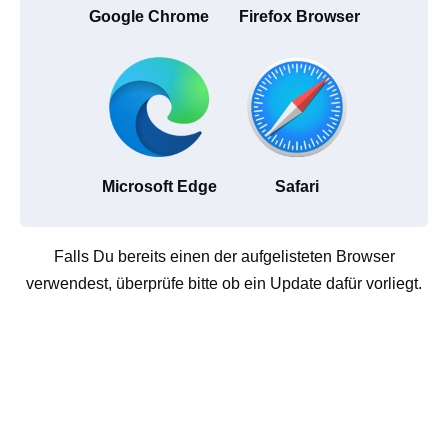
Google Chrome
Firefox Browser
Microsoft Edge
Safari
Falls Du bereits einen der aufgelisteten Browser
verwendest, überprüfe bitte ob ein Update dafür vorliegt.