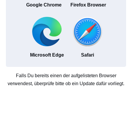
Google Chrome
Firefox Browser
Microsoft Edge
Safari
Falls Du bereits einen der aufgelisteten Browser
verwendest, überprüfe bitte ob ein Update dafür vorliegt.