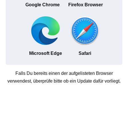
Google Chrome
Firefox Browser
Microsoft Edge
Safari
Falls Du bereits einen der aufgelisteten Browser
verwendest, überprüfe bitte ob ein Update dafür vorliegt.