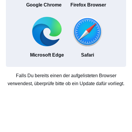
Google Chrome
Firefox Browser
Microsoft Edge
Safari
Falls Du bereits einen der aufgelisteten Browser
verwendest, überprüfe bitte ob ein Update dafür vorliegt.