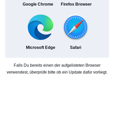
Google Chrome
Firefox Browser
Microsoft Edge
Safari
Falls Du bereits einen der aufgelisteten Browser
verwendest, überprüfe bitte ob ein Update dafür vorliegt.