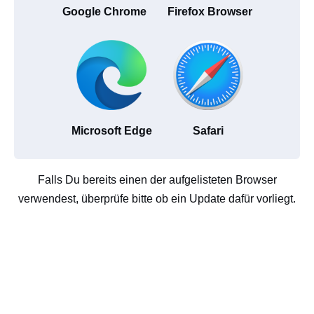
Google Chrome
Firefox Browser
Microsoft Edge
Safari
Falls Du bereits einen der aufgelisteten Browser
verwendest, überprüfe bitte ob ein Update dafür vorliegt.