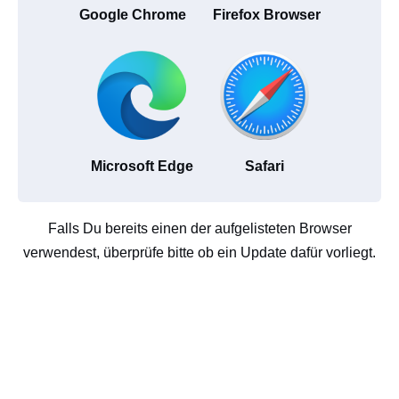
Google Chrome
Firefox Browser
Microsoft Edge
Safari
Falls Du bereits einen der aufgelisteten Browser
verwendest, überprüfe bitte ob ein Update dafür vorliegt.