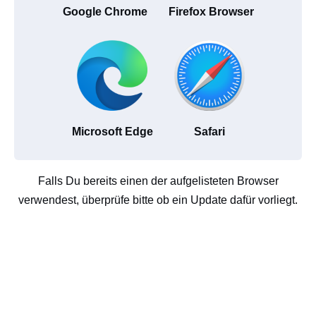
Google Chrome
Firefox Browser
Microsoft Edge
Safari
Falls Du bereits einen der aufgelisteten Browser
verwendest, überprüfe bitte ob ein Update dafür vorliegt.