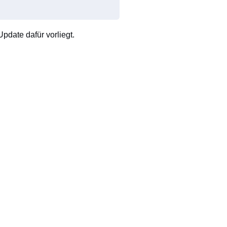
pdate dafür vorliegt.