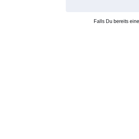
Falls Du bereits ein