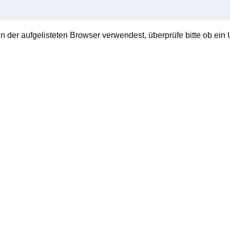
en der aufgelisteten Browser verwendest, überprüfe bitte ob ein U