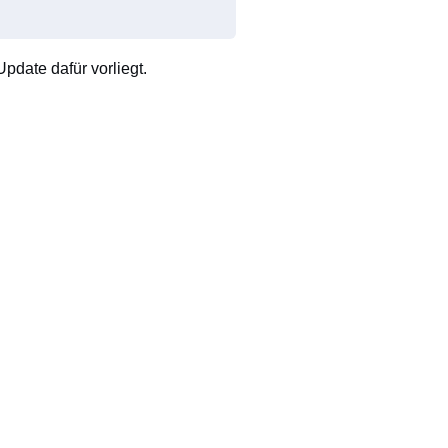
pdate dafür vorliegt.