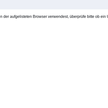
en der aufgelisteten Browser verwendest, überprüfe bitte ob ein U