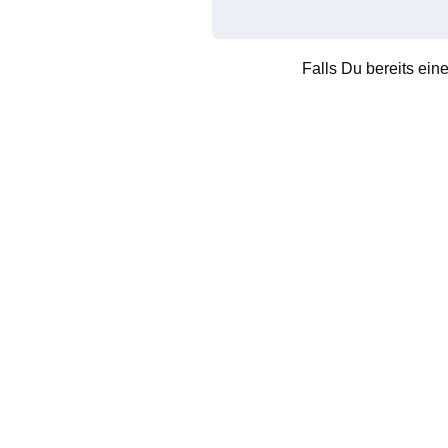
Falls Du bereits ein