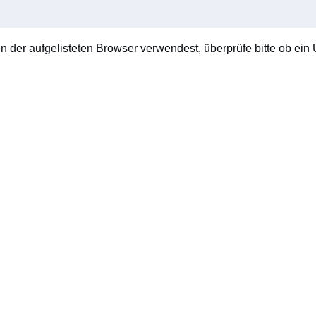
en der aufgelisteten Browser verwendest, überprüfe bitte ob ein U