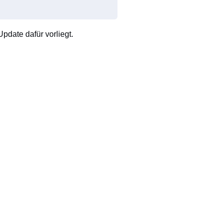
pdate dafür vorliegt.